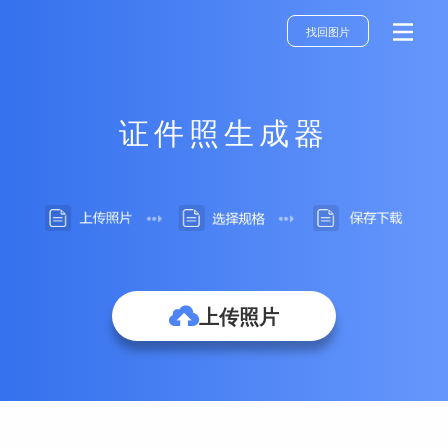
找回图片
证件照生成器
上传照片