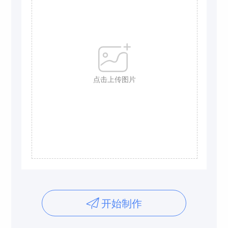
点击上传图片
开始制作